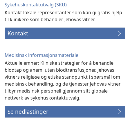
Sykehuskontaktutvalg (SKU)
Kontakt lokale representanter som kan gi gratis hjelp
til klinikere som behandler Jehovas vitner.
Kontakt
Medisinsk informasjonsmateriale
Aktuelle emner: Kliniske strategier for å behandle
blodtap og anemi uten blodtransfusjoner, Jehovas
vitners religiøse og etiske standpunkt i spørsmål om
medisinsk behandling, og de tjenester Jehovas vitner
tilbyr medisinsk personell gjennom sitt globale
nettverk av sykehuskontaktutvalg.
Se nedlastinger