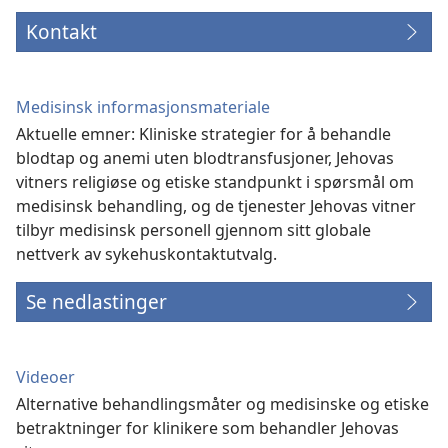
Kontakt
Medisinsk informasjonsmateriale
Aktuelle emner: Kliniske strategier for å behandle
blodtap og anemi uten blodtransfusjoner, Jehovas
vitners religiøse og etiske standpunkt i spørsmål om
medisinsk behandling, og de tjenester Jehovas vitner
tilbyr medisinsk personell gjennom sitt globale
nettverk av sykehuskontaktutvalg.
Se nedlastinger
Videoer
Alternative behandlingsmåter og medisinske og etiske
betraktninger for klinikere som behandler Jehovas