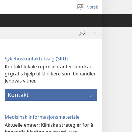
Norsk
Velg
språk
Sykehuskontaktutvalg (SKU)
Kontakt lokale representanter som kan
gi gratis hjelp til klinikere som behandler
Jehovas vitner.
Kontakt
Medisinsk informasjonsmateriale
Aktuelle emner: Kliniske strategier for å