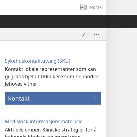
Norsk
Velg
språk
Sykehuskontaktutvalg (SKU)
Kontakt lokale representanter som kan
gi gratis hjelp til klinikere som behandler
Jehovas vitner.
Kontakt
Medisinsk informasjonsmateriale
Aktuelle emner: Kliniske strategier for å