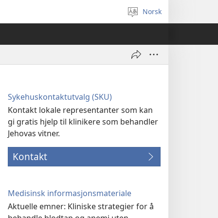
Norsk
Velg
språk
Sykehuskontaktutvalg (SKU)
Kontakt lokale representanter som kan
gi gratis hjelp til klinikere som behandler
Jehovas vitner.
Kontakt
Medisinsk informasjonsmateriale
Aktuelle emner: Kliniske strategier for å