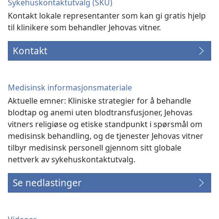
Sykehuskontaktutvalg (SKU)
Kontakt lokale representanter som kan gi gratis hjelp
til klinikere som behandler Jehovas vitner.
Kontakt
Medisinsk informasjonsmateriale
Aktuelle emner: Kliniske strategier for å behandle
blodtap og anemi uten blodtransfusjoner, Jehovas
vitners religiøse og etiske standpunkt i spørsmål om
medisinsk behandling, og de tjenester Jehovas vitner
tilbyr medisinsk personell gjennom sitt globale
nettverk av sykehuskontaktutvalg.
Se nedlastinger