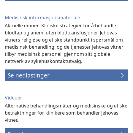
Medisinsk informasjonsmateriale
Aktuelle emner: Kliniske strategier for å behandle
blodtap og anemi uten blodtransfusjoner, Jehovas
vitners religiøse og etiske standpunkt i spørsmål om
medisinsk behandling, og de tjenester Jehovas vitner
tilbyr medisinsk personell gjennom sitt globale
nettverk av sykehuskontaktutvalg.
Se nedlastinger
Videoer
Alternative behandlingsmåter og medisinske og etiske
betraktninger for klinikere som behandler Jehovas
vitner.