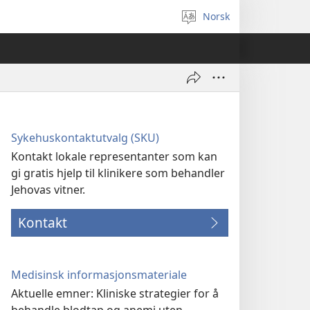
Norsk
Velg
språk
Sykehuskontaktutvalg (SKU)
Kontakt lokale representanter som kan
gi gratis hjelp til klinikere som behandler
Jehovas vitner.
Kontakt
Medisinsk informasjonsmateriale
Aktuelle emner: Kliniske strategier for å