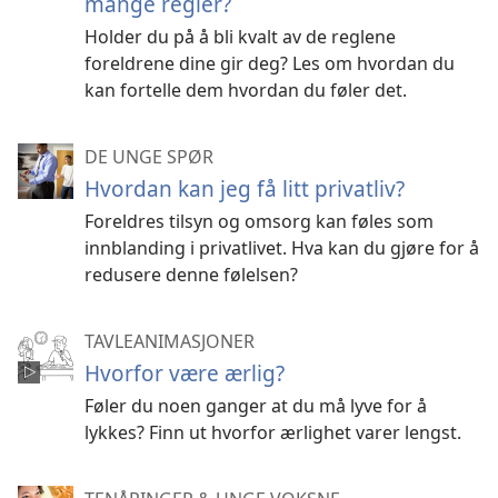
mange regler?
Holder du på å bli kvalt av de reglene
foreldrene dine gir deg? Les om hvordan du
kan fortelle dem hvordan du føler det.
DE UNGE SPØR
Hvordan kan jeg få litt privatliv?
Foreldres tilsyn og omsorg kan føles som
innblanding i privatlivet. Hva kan du gjøre for å
redusere denne følelsen?
TAVLEANIMASJONER
Hvorfor være ærlig?
Føler du noen ganger at du må lyve for å
lykkes? Finn ut hvorfor ærlighet varer lengst.