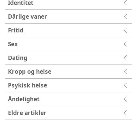
Identitet
Dårlige vaner
Fritid
Sex
Dating
Kropp og helse
Psykisk helse
Åndelighet
Eldre artikler