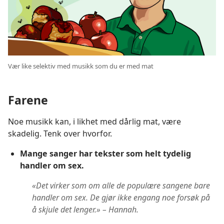
Vær like selektiv med musikk som du er med mat
Farene
Noe musikk kan, i likhet med dårlig mat, være
skadelig. Tenk over hvorfor.
Mange sanger har tekster som helt tydelig
handler om sex.
«Det virker som om alle de populære sangene bare
handler om sex. De gjør ikke engang noe forsøk på
å skjule det lenger.» – Hannah.