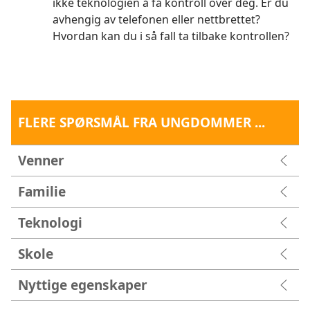
ikke teknologien å få kontroll over deg. Er du
avhengig av telefonen eller nettbrettet?
Hvordan kan du i så fall ta tilbake kontrollen?
FLERE SPØRSMÅL FRA UNGDOMMER ...
Venner
Familie
Teknologi
Skole
Nyttige egenskaper