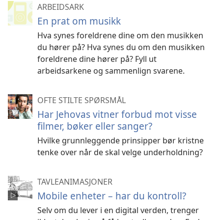
ARBEIDSARK
En prat om musikk
Hva synes foreldrene dine om den musikken
du hører på? Hva synes du om den musikken
foreldrene dine hører på? Fyll ut
arbeidsarkene og sammenlign svarene.
OFTE STILTE SPØRSMÅL
Har Jehovas vitner forbud mot visse
filmer, bøker eller sanger?
Hvilke grunnleggende prinsipper bør kristne
tenke over når de skal velge underholdning?
TAVLEANIMASJONER
Mobile enheter – har du kontroll?
Selv om du lever i en digital verden, trenger