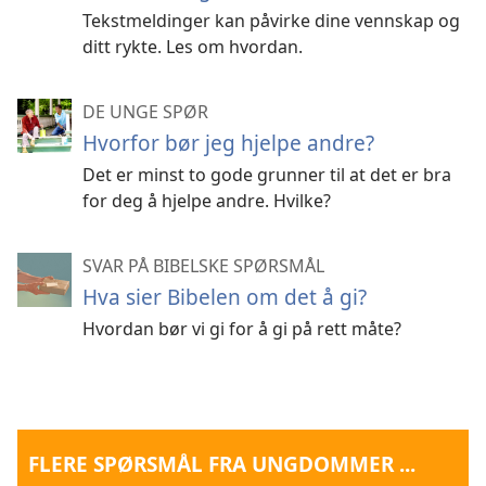
Tekstmeldinger kan påvirke dine vennskap og
ditt rykte. Les om hvordan.
DE UNGE SPØR
Hvorfor bør jeg hjelpe andre?
Det er minst to gode grunner til at det er bra
for deg å hjelpe andre. Hvilke?
SVAR PÅ BIBELSKE SPØRSMÅL
Hva sier Bibelen om det å gi?
Hvordan bør vi gi for å gi på rett måte?
FLERE SPØRSMÅL FRA UNGDOMMER ...