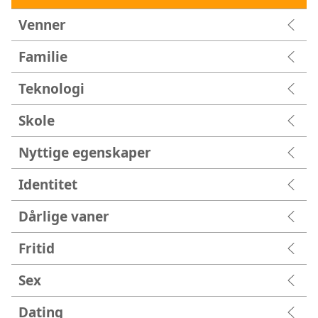
Venner
Familie
Teknologi
Skole
Nyttige egenskaper
Identitet
Dårlige vaner
Fritid
Sex
Dating