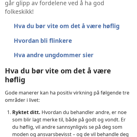
går glipp av fordelene ved å ha god
folkeskikk!
Hva du bør vite om det å være høflig
Hvordan bli flinkere
Hva andre ungdommer sier
Hva du bør vite om det å være
høflig
Gode manerer kan ha positiv virkning på følgende tre
områder i livet:
Ryktet ditt.
Hvordan du behandler andre, er noe
som blir lagt merke til, både på godt og vondt. Er
du høflig, vil andre sannsynligvis se på deg som
moden og ansvarsbevisst – og de vil behandle deg