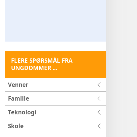
FLERE SPØRSMÅL FRA
UNGDOMMER ...
Venner
Familie
Teknologi
Skole