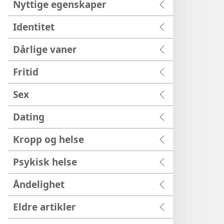
Nyttige egenskaper
Identitet
Dårlige vaner
Fritid
Sex
Dating
Kropp og helse
Psykisk helse
Åndelighet
Eldre artikler