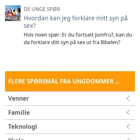
DE UNGE SPØR
Hvordan kan jeg forklare mitt syn på
sex?
Hvis noen spør: Er du fortsatt jomfru?, kan du
da forklare ditt syn på sex ut fra Bibelen?
FLERE SPØRSMÅL FRA UNGDOMMER ...
Venner
Familie
Teknologi