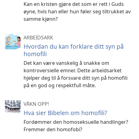
Kan en kristen gjøre det som er rett i Guds
øyne, hvis han eller hun føler seg tiltrukket av
samme kjønn?
ARBEIDSARK
Hvordan du kan forklare ditt syn på
homofili
Det kan være vanskelig å snakke om
kontroversielle emner. Dette arbeidsarket
hjelper deg til å forsvare ditt syn på homofili
på en god og respektfull måte.
VÅKN OPP!
Hva sier Bibelen om homofili?
Fordømmer den homoseksuelle handlinger?
Fremmer den homofobi?