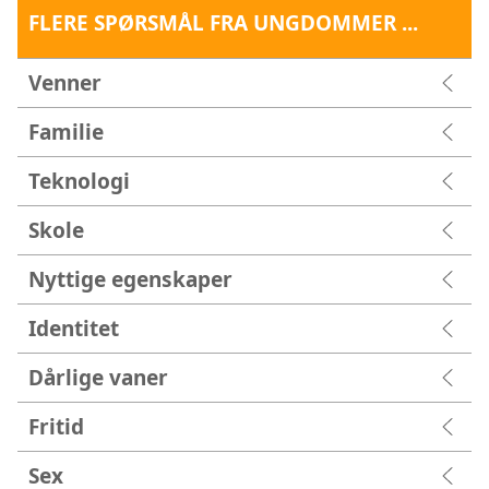
FLERE SPØRSMÅL FRA UNGDOMMER ...
Venner
Familie
Teknologi
Skole
Nyttige egenskaper
Identitet
Dårlige vaner
Fritid
Sex