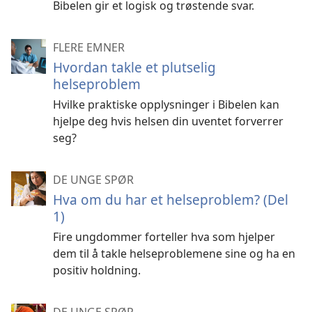
Bibelen gir et logisk og trøstende svar.
FLERE EMNER
Hvordan takle et plutselig
helseproblem
Hvilke praktiske opplysninger i Bibelen kan
hjelpe deg hvis helsen din uventet forverrer
seg?
DE UNGE SPØR
Hva om du har et helseproblem? (Del
1)
Fire ungdommer forteller hva som hjelper
dem til å takle helseproblemene sine og ha en
positiv holdning.