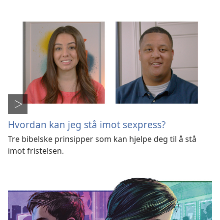
Hvordan kan jeg stå imot sexpress?
Tre bibelske prinsipper som kan hjelpe deg til å stå
imot fristelsen.