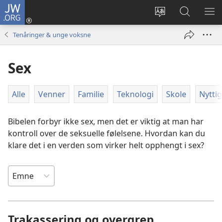
JW.ORG
Logg
inn
Endre
Søk
VIS
(åpner
språk
på
ME
Tenåringer & unge voksne
nytt
JW.ORG
vindu)
Sex
Alle
Venner
Familie
Teknologi
Skole
Nytti
Bibelen forbyr ikke sex, men det er viktig at man har
kontroll over de seksuelle følelsene. Hvordan kan du
klare det i en verden som virker helt opphengt i sex?
Trakassering og overgrep