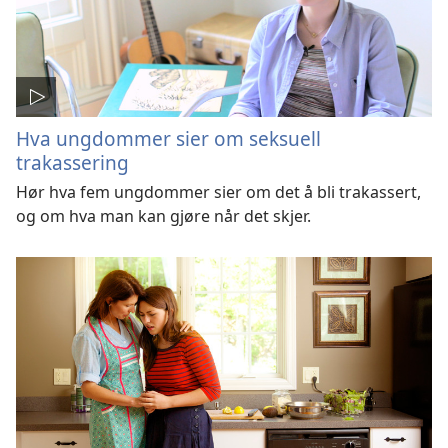
Hva ungdommer sier om seksuell
trakassering
Hør hva fem ungdommer sier om det å bli trakassert,
og om hva man kan gjøre når det skjer.