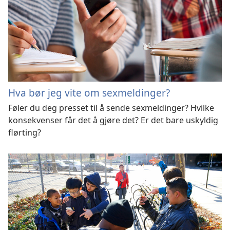
Hva bør jeg vite om sexmeldinger?
Føler du deg presset til å sende sexmeldinger? Hvilke
konsekvenser får det å gjøre det? Er det bare uskyldig
flørting?