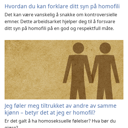
Hvordan du kan forklare ditt syn på homofili
Det kan være vanskelig å snakke om kontroversielle
emner. Dette arbeidsarket hjelper deg til å forsvare
ditt syn på homofili på en god og respektfull måte.
Jeg føler meg tiltrukket av andre av samme
kjønn – betyr det at jeg er homofil?
Er det galt å ha homoseksuelle følelser? Hva bør du
gjøre?