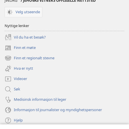
JW.ORG
/ JEHOVAS VITNERS OFFISIELLE NETTSTED
Velg utseende
Nyttige lenker
Vil du ha et besøk?
Finn et møte
(åpner
nytt
Finn et regionalt stevne
(åpner
vindu)
nytt
Hva er nytt
vindu)
Videoer
Søk
Medisinsk informasjon til leger
Informasjon til journalister og myndighetspersoner
Hjelp