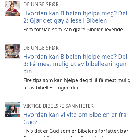
DE UNGE SPØR
Hvordan kan Bibelen hjelpe meg? Del
2: Gjør det gøy å lese i Bibelen
Fem forslag som kan gjøre Bibelen levende.
DE UNGE SPØR
Hvordan kan Bibelen hjelpe meg? Del
3: Få mest mulig ut av bibellesningen
din
Fire tips som kan hjelpe deg til å få mest mulig
ut av bibellesningen din.
VIKTIGE BIBELSKE SANNHETER
Hvordan kan vi vite om Bibelen er fra
Gud?
Hvis det er Gud som er Bibelens forfatter, bør