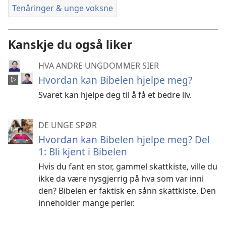
Tenåringer & unge voksne
Kanskje du også liker
HVA ANDRE UNGDOMMER SIER
Hvordan kan Bibelen hjelpe meg?
Svaret kan hjelpe deg til å få et bedre liv.
DE UNGE SPØR
Hvordan kan Bibelen hjelpe meg? Del
1: Bli kjent i Bibelen
Hvis du fant en stor, gammel skattkiste, ville du
ikke da være nysgjerrig på hva som var inni
den? Bibelen er faktisk en sånn skattkiste. Den
inneholder mange perler.