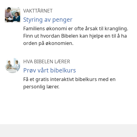
VAKTTÅRNET
Styring av penger
Familiens økonomi er ofte årsak til krangling.
Finn ut hvordan Bibelen kan hjelpe en til å ha
orden på økonomien.
HVA BIBELEN LÆRER
Prøv vårt bibelkurs
Få et gratis interaktivt bibelkurs med en
personlig lærer.