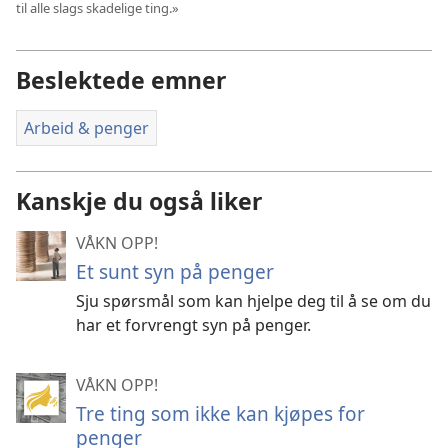
til alle slags skadelige ting.»
Beslektede emner
Arbeid & penger
Kanskje du også liker
VÅKN OPP!
Et sunt syn på penger
Sju spørsmål som kan hjelpe deg til å se om du
har et forvrengt syn på penger.
VÅKN OPP!
Tre ting som ikke kan kjøpes for
penger