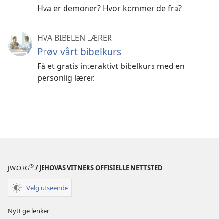
Hva er demoner? Hvor kommer de fra?
HVA BIBELEN LÆRER
Prøv vårt bibelkurs
Få et gratis interaktivt bibelkurs med en
personlig lærer.
®
JW.ORG
/ JEHOVAS VITNERS OFFISIELLE NETTSTED
Velg utseende
Nyttige lenker