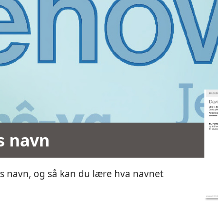
s navn
 navn, og så kan du lære hva navnet