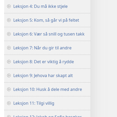
Leksjon 4: Du må ikke stjele
Leksjon 5: Kom, så går vi på feltet
Leksjon 6: Vær så snill og tusen takk
Leksjon 7: Når du gir til andre
Leksjon 8: Det er viktig å rydde
Leksjon 9: Jehova har skapt alt
Leksjon 10: Husk å dele med andre
Leksjon 11: Tilgi villig
er