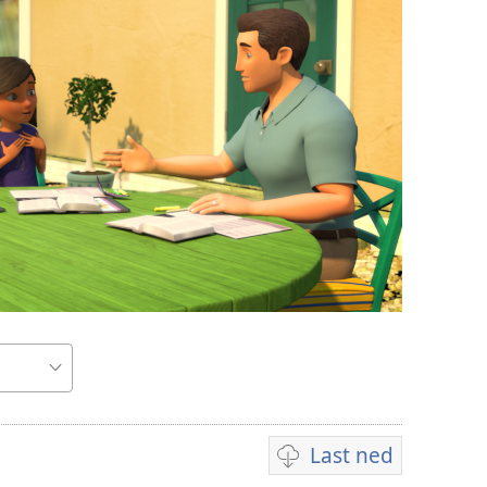
Last ned
Nedlastingsalternativ