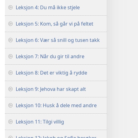
Leksjon 4: Du må ikke stjele
Leksjon 5: Kom, så går vi på feltet
Leksjon 6: Vær så snill og tusen takk
Leksjon 7: Når du gir til andre
Leksjon 8: Det er viktig å rydde
Leksjon 9: Jehova har skapt alt
Leksjon 10: Husk å dele med andre
Leksjon 11: Tilgi villig
er