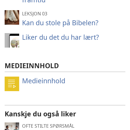
LEKSJON 03
Kan du stole på Bibelen?
Liker du det du har lært?
MEDIEINNHOLD
Medieinnhold
Kanskje du også liker
OFTE STILTE SPØRSMÅL