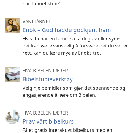
har funnet sted?
VAKTTÅRNET
Enok – Gud hadde godkjent ham
Hvis du har en familie å ta deg av eller synes
det kan være vanskelig å forsvare det du vet er
rett, kan du lære mye av Enoks tro.
HVA BIBELEN LÆRER
Bibelstudieverktøy
Velg hjelpemidler som gjør det spennende og
engasjerende å lære om Bibelen.
HVA BIBELEN LÆRER
Prøv vårt bibelkurs
Få et gratis interaktivt bibelkurs med en