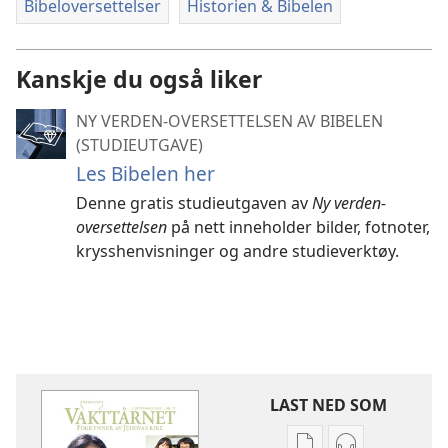
Bibeloversettelser
Historien & Bibelen
Kanskje du også liker
NY VERDEN-OVERSETTELSEN AV BIBELEN
(STUDIEUTGAVE)
Les Bibelen her
Denne gratis studieutgaven av
Ny verden-
oversettelsen
på nett inneholder bilder, fotnoter,
krysshenvisninger og andre studieverktøy.
LAST NED SOM