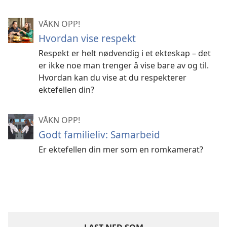
VÅKN OPP!
Hvordan vise respekt
Respekt er helt nødvendig i et ekteskap – det
er ikke noe man trenger å vise bare av og til.
Hvordan kan du vise at du respekterer
ektefellen din?
VÅKN OPP!
Godt familieliv: Samarbeid
Er ektefellen din mer som en romkamerat?