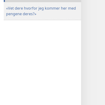
«Vet dere hvorfor jeg kommer her med
pengene deres?»