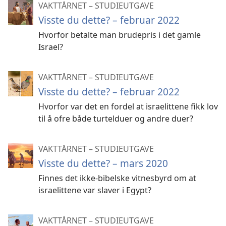
VAKTTÅRNET – STUDIEUTGAVE
Visste du dette? – februar 2022
Hvorfor betalte man brudepris i det gamle
Israel?
VAKTTÅRNET – STUDIEUTGAVE
Visste du dette? – februar 2022
Hvorfor var det en fordel at israelittene fikk lov
til å ofre både turtelduer og andre duer?
VAKTTÅRNET – STUDIEUTGAVE
Visste du dette? – mars 2020
Finnes det ikke-bibelske vitnesbyrd om at
israelittene var slaver i Egypt?
VAKTTÅRNET – STUDIEUTGAVE