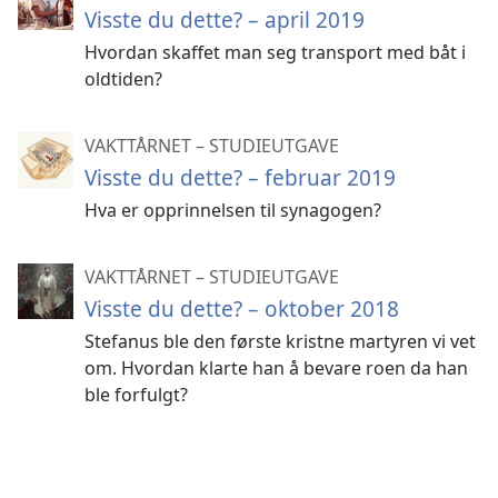
Visste du dette? – april 2019
Hvordan skaffet man seg transport med båt i
oldtiden?
VAKTTÅRNET – STUDIEUTGAVE
Visste du dette? – februar 2019
Hva er opprinnelsen til synagogen?
VAKTTÅRNET – STUDIEUTGAVE
Visste du dette? – oktober 2018
Stefanus ble den første kristne martyren vi vet
om. Hvordan klarte han å bevare roen da han
ble forfulgt?