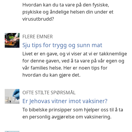
Hvordan kan du ta vare på den fysiske,
psykiske og åndelige helsen din under et
virusutbrudd?
FLERE EMNER
Sju tips for trygg og sunn mat
Livet er en gave, og vi viser at vi er takknemlige
for denne gaven, ved å ta vare på vår egen og
vår families helse. Her er noen tips for
hvordan du kan gjøre det.
OFTE STILTE SPØRSMÅL
Er Jehovas vitner imot vaksiner?
To bibelske prinsipper som hjelper oss til å ta
en personlig avgjørelse om vaksinering.