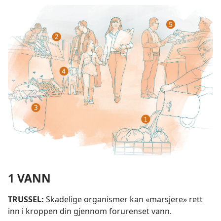
1 VANN
TRUSSEL:
Skadelige organismer kan «marsjere» rett
inn i kroppen din gjennom forurenset vann.