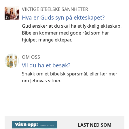
VIKTIGE BIBELSKE SANNHETER
Hva er Guds syn på ekteskapet?
Gud ønsker at du skal ha et lykkelig ekteskap.
Bibelen kommer med gode råd som har
hjulpet mange ektepar.
OM OSS
Vil du ha et besøk?
Snakk om et bibelsk spørsmål, eller lær mer
om Jehovas vitner.
LAST NED SOM