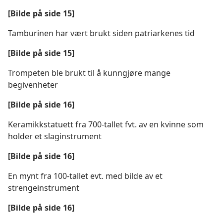
[Bilde på side 15]
Tamburinen har vært brukt siden patriarkenes tid
[Bilde på side 15]
Trompeten ble brukt til å kunngjøre mange
begivenheter
[Bilde på side 16]
Keramikkstatuett fra 700-tallet fvt. av en kvinne som
holder et slaginstrument
[Bilde på side 16]
En mynt fra 100-tallet evt. med bilde av et
strengeinstrument
[Bilde på side 16]