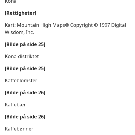
Kona
[Rettigheter]
Kart: Mountain High Maps® Copyright © 1997 Digital
Wisdom, Inc.
[Bilde på side 25]
Kona-distriktet
[Bilde på side 25]
Kaffeblomster
[Bilde på side 26]
Kaffebær
[Bilde på side 26]
Kaffebønner