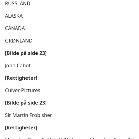
RUSSLAND
ALASKA
CANADA
GRØNLAND
[Bilde på side 23]
John Cabot
[Rettigheter]
Culver Pictures
[Bilde på side 23]
Sir Martin Frobisher
[Rettigheter]