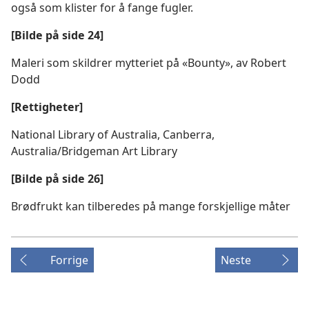
også som klister for å fange fugler.
[Bilde på side 24]
Maleri som skildrer mytteriet på «Bounty», av Robert
Dodd
[Rettigheter]
National Library of Australia, Canberra,
Australia/Bridgeman Art Library
[Bilde på side 26]
Brødfrukt kan tilberedes på mange forskjellige måter
Forrige
Neste