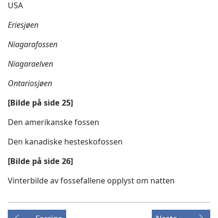
USA
Eriesjøen
Niagarafossen
Niagaraelven
Ontariosjøen
[Bilde på side 25]
Den amerikanske fossen
Den kanadiske hesteskofossen
[Bilde på side 26]
Vinterbilde av fossefallene opplyst om natten