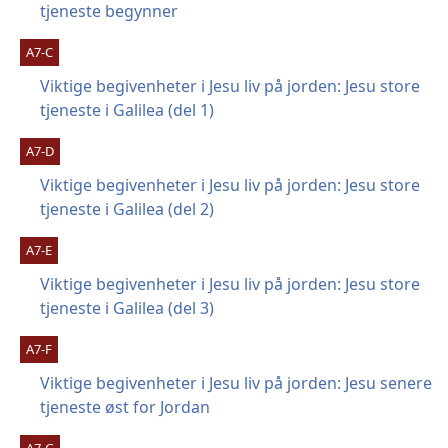
tjeneste begynner
A7-C
Viktige begivenheter i Jesu liv på jorden: Jesu store
tjeneste i Galilea (del 1)
A7-D
Viktige begivenheter i Jesu liv på jorden: Jesu store
tjeneste i Galilea (del 2)
A7-E
Viktige begivenheter i Jesu liv på jorden: Jesu store
tjeneste i Galilea (del 3)
A7-F
Viktige begivenheter i Jesu liv på jorden: Jesu senere
tjeneste øst for Jordan
A7-G