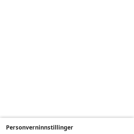
Personverninnstillinger