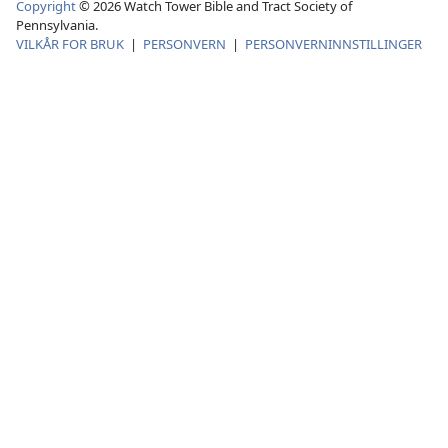
Copyright
©
2026
Watch Tower Bible and Tract Society of
Pennsylvania.
VILKÅR FOR BRUK
|
PERSONVERN
|
PERSONVERNINNSTILLINGER