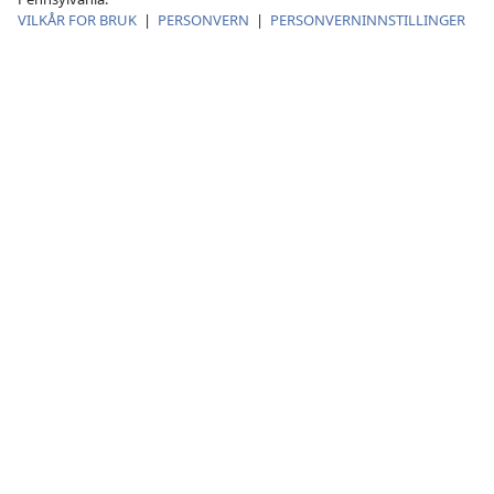
VILKÅR FOR BRUK
|
PERSONVERN
|
PERSONVERNINNSTILLINGER