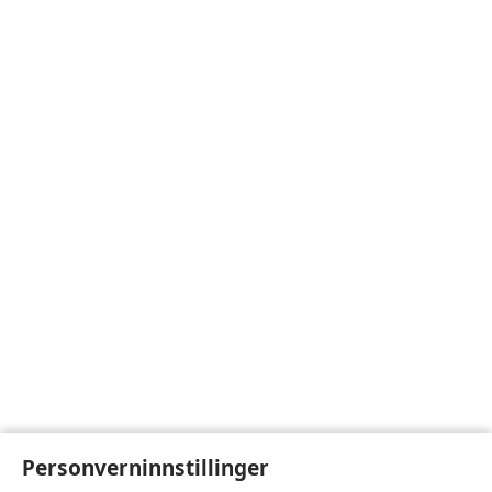
Personverninnstillinger