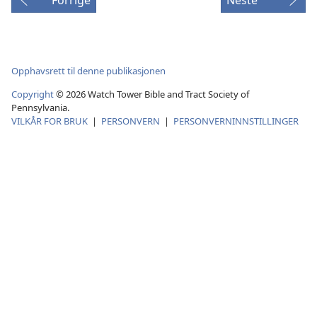
Opphavsrett til denne publikasjonen
Copyright
© 2026 Watch Tower Bible and Tract Society of
Pennsylvania.
VILKÅR FOR BRUK
|
PERSONVERN
|
PERSONVERNINNSTILLINGER