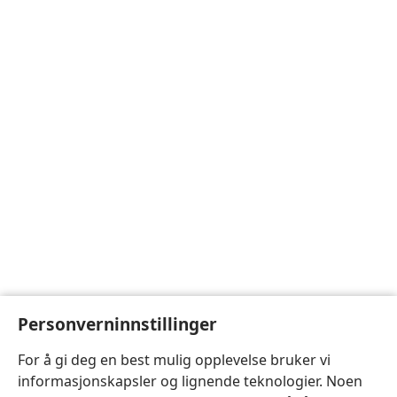
Personverninnstillinger
For å gi deg en best mulig opplevelse bruker vi
informasjonskapsler og lignende teknologier. Noen