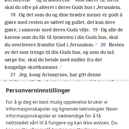
kornofrene
og drikkofrene
som hører til. Dette
skal du ofre på alteret i deres Guds hus i Jerusalem.
18
Og det som du og dine brødre mener er godt å
gjøre med resten av sølvet og gullet, det kan dere
19
gjøre, i samsvar med deres Guds vilje.
Og alle de
karene som du får til tjenesten i din Guds hus, skal
y
20
du overlevere framfor Gud i Jerusalem.
Resten
av det som trengs til din Guds hus, og som du må
sørge for, skal du betale med midler fra det
z
kongelige skattkammer.
21
Jeg, kong Artaxẹrxes, har gitt denne
befalingen til alle skattmestrene i området vest for
æ
Personverninnstillinger
*
*
Elven:
Alt det som presten Esra,
avskriveren av
himmelens Guds lov, ber dere om, skal dere straks gi
For å gi deg en best mulig opplevelse bruker vi
22
*
*
ham,
opptil 100 talenter
sølv, 100 kor
hvete,
informasjonskapsler og lignende teknologier. Noen
ø
å
*
100 bat
vin
og 100 bat olje
og en ubegrenset
informasjonskapsler er nødvendige for å få
a
23
mengde salt.
La alt som himmelens Gud har
nettstedet vårt til å fungere og kan ikke avvises. Du
b
befalt, bli gjort med iver for himmelens Guds hus,