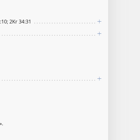
:10; 2Kr 34:31
».