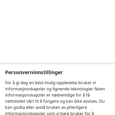
Personverninnstillinger
For å gi deg en best mulig opplevelse bruker vi
informasjonskapsler og lignende teknologier. Noen
informasjonskapsler er nødvendige for å få
nettstedet vårt til å fungere og kan ikke avvises. Du
kan godta eller avslå bruken av ytterligere
informasjonskapsler, som vi bare bruker for å