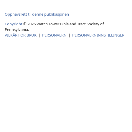
Opphavsrett til denne publikasjonen
Copyright
© 2026 Watch Tower Bible and Tract Society of
Pennsylvania.
VILKÅR FOR BRUK
|
PERSONVERN
|
PERSONVERNINNSTILLINGER