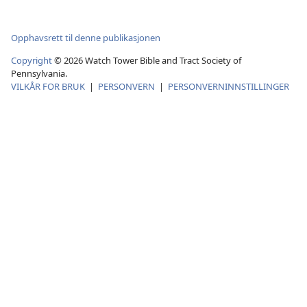
Opphavsrett til denne publikasjonen
Copyright
©
2026
Watch Tower Bible and Tract Society of
Pennsylvania.
VILKÅR FOR BRUK
|
PERSONVERN
|
PERSONVERNINNSTILLINGER