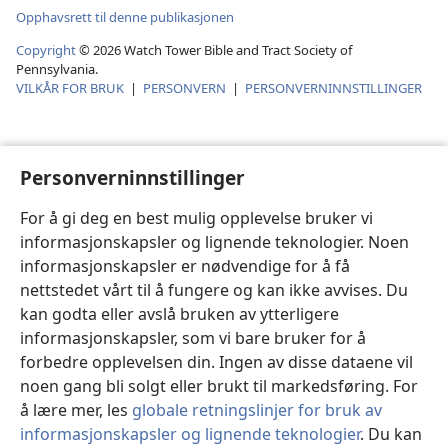
Opphavsrett til denne publikasjonen
Copyright
©
2026
Watch Tower Bible and Tract Society of
Pennsylvania.
VILKÅR FOR BRUK
|
PERSONVERN
|
PERSONVERNINNSTILLINGER
Personverninnstillinger
For å gi deg en best mulig opplevelse bruker vi
informasjonskapsler og lignende teknologier. Noen
informasjonskapsler er nødvendige for å få
nettstedet vårt til å fungere og kan ikke avvises. Du
kan godta eller avslå bruken av ytterligere
informasjonskapsler, som vi bare bruker for å
forbedre opplevelsen din. Ingen av disse dataene vil
noen gang bli solgt eller brukt til markedsføring. For
å lære mer, les
globale retningslinjer for bruk av
informasjonskapsler og lignende teknologier
. Du kan