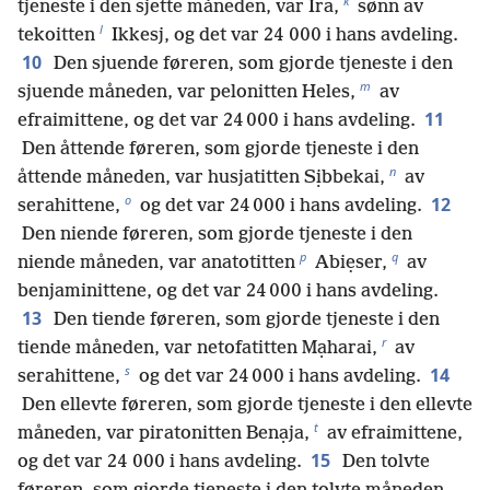
k
tjeneste i den sjette måneden, var Ira,
sønn av
l
tekoitten
Ikkesj, og det var 24 000 i hans avdeling.
10
Den sjuende føreren, som gjorde tjeneste i den
m
sjuende måneden, var pelonitten Heles,
av
11
efraimittene, og det var 24 000 i hans avdeling.
Den åttende føreren, som gjorde tjeneste i den
n
åttende måneden, var husjatitten Sịbbekai,
av
o
12
serahittene,
og det var 24 000 i hans avdeling.
Den niende føreren, som gjorde tjeneste i den
p
q
niende måneden, var anatotitten
Abiẹser,
av
benjaminittene, og det var 24 000 i hans avdeling.
13
Den tiende føreren, som gjorde tjeneste i den
r
tiende måneden, var netofatitten Mạharai,
av
s
14
serahittene,
og det var 24 000 i hans avdeling.
Den ellevte føreren, som gjorde tjeneste i den ellevte
t
måneden, var piratonitten Benạja,
av efraimittene,
15
og det var 24 000 i hans avdeling.
Den tolvte