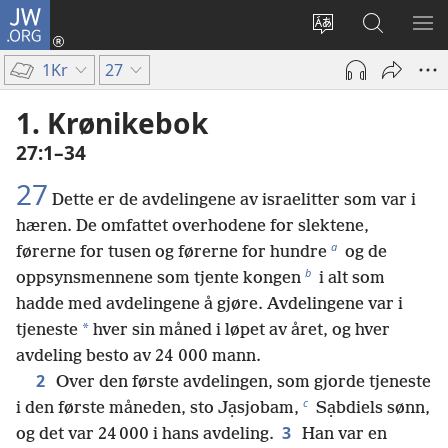
JW.ORG
Logg
inn
Endre
Søk
VIS
(åpner
språk
på
ME
1Kr
27
nytt
JW.ORG
vindu)
1. Krønikebok
27:1–34
27
Dette er de avdelingene av israelitter som var i
hæren. De omfattet overhodene for slektene,
a
førerne for tusen og førerne for hundre
og de
b
oppsynsmennene som tjente kongen
i alt som
hadde med avdelingene å gjøre. Avdelingene var i
*
tjeneste
hver sin måned i løpet av året, og hver
avdeling besto av 24 000 mann.
2
Over den første avdelingen, som gjorde tjeneste
c
i den første måneden, sto Jạsjobam,
Sạbdiels sønn,
3
og det var 24 000 i hans avdeling.
Han var en