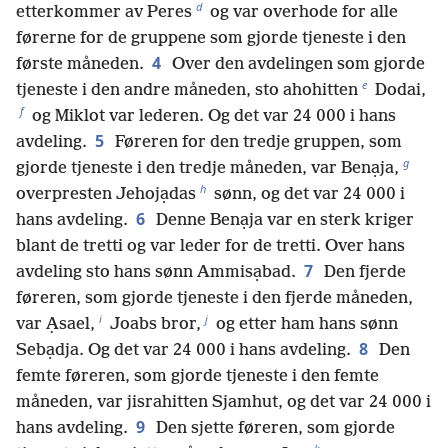
d
etterkommer av Peres
og var overhode for alle
førerne for de gruppene som gjorde tjeneste i den
4
første måneden.
Over den avdelingen som gjorde
e
tjeneste i den andre måneden, sto ahohitten
Dodai,
f
og Miklot var lederen. Og det var 24 000 i hans
5
avdeling.
Føreren for den tredje gruppen, som
g
gjorde tjeneste i den tredje måneden, var Benạja,
h
overpresten Jehojạdas
sønn, og det var 24 000 i
6
hans avdeling.
Denne Benạja var en sterk kriger
blant de tretti og var leder for de tretti. Over hans
7
avdeling sto hans sønn Ammisạbad.
Den fjerde
føreren, som gjorde tjeneste i den fjerde måneden,
i
j
var Ạsael,
Joabs bror,
og etter ham hans sønn
8
Sebạdja. Og det var 24 000 i hans avdeling.
Den
femte føreren, som gjorde tjeneste i den femte
måneden, var jisrahitten Sjamhut, og det var 24 000 i
9
hans avdeling.
Den sjette føreren, som gjorde