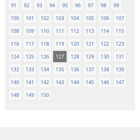
91
92
93
94
95
96
97
98
99
100
101
102
103
104
105
106
107
108
109
110
111
112
113
114
115
116
117
118
119
120
121
122
123
124
125
126
127
128
129
130
131
132
133
134
135
136
137
138
139
140
141
142
143
144
145
146
147
148
149
150