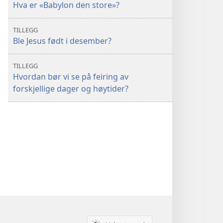
Hva er «Babylon den store»?
TILLEGG
Ble Jesus født i desember?
TILLEGG
Hvordan bør vi se på feiring av
forskjellige dager og høytider?