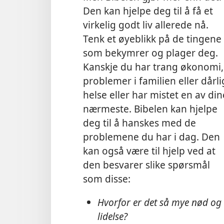
Den kan hjelpe deg til å få et
virkelig godt liv allerede nå.
Tenk et øyeblikk på de tingene
som bekymrer og plager deg.
Kanskje du har trang økonomi,
problemer i familien eller dårli
helse eller har mistet en av din
nærmeste. Bibelen kan hjelpe
deg til å hanskes med de
problemene du har i dag. Den
kan også være til hjelp ved at
den besvarer slike spørsmål
som disse:
Hvorfor er det så mye nød og
lidelse?