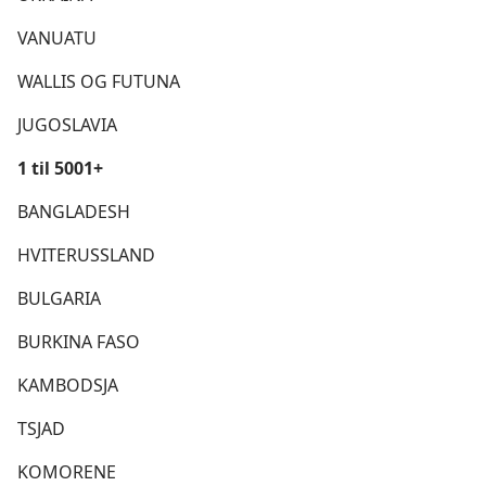
VANUATU
WALLIS OG FUTUNA
JUGOSLAVIA
1 til 5001+
BANGLADESH
HVITERUSSLAND
BULGARIA
BURKINA FASO
KAMBODSJA
TSJAD
KOMORENE