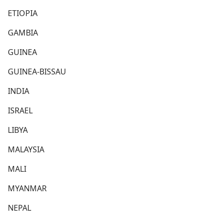
ETIOPIA
GAMBIA
GUINEA
GUINEA-BISSAU
INDIA
ISRAEL
LIBYA
MALAYSIA
MALI
MYANMAR
NEPAL