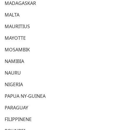
MADAGASKAR
MALTA
MAURITIUS
MAYOTTE
MOSAMBIK
NAMIBIA
NAURU
NIGERIA
PAPUA NY-GUINEA
PARAGUAY
FILIPPINENE