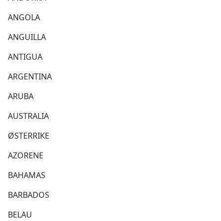
ANGOLA
ANGUILLA
ANTIGUA
ARGENTINA
ARUBA
AUSTRALIA
ØSTERRIKE
AZORENE
BAHAMAS
BARBADOS
BELAU