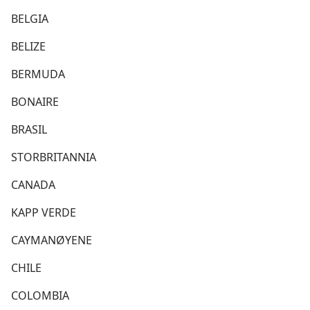
BELGIA
BELIZE
BERMUDA
BONAIRE
BRASIL
STORBRITANNIA
CANADA
KAPP VERDE
CAYMANØYENE
CHILE
COLOMBIA