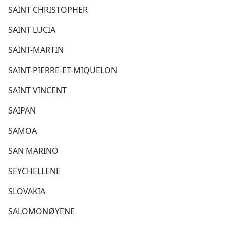
SAINT CHRISTOPHER
SAINT LUCIA
SAINT-MARTIN
SAINT-PIERRE-ET-MIQUELON
SAINT VINCENT
SAIPAN
SAMOA
SAN MARINO
SEYCHELLENE
SLOVAKIA
SALOMONØYENE