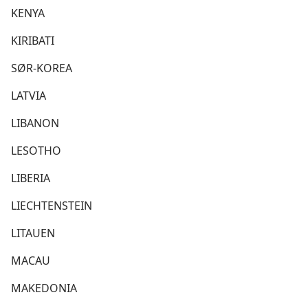
KENYA
KIRIBATI
SØR-KOREA
LATVIA
LIBANON
LESOTHO
LIBERIA
LIECHTENSTEIN
LITAUEN
MACAU
MAKEDONIA