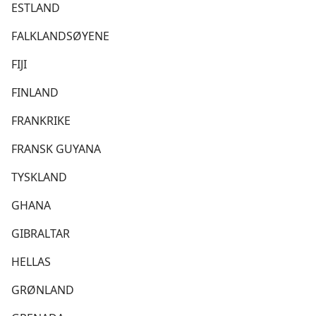
ESTLAND
FALKLANDSØYENE
FIJI
FINLAND
FRANKRIKE
FRANSK GUYANA
TYSKLAND
GHANA
GIBRALTAR
HELLAS
GRØNLAND