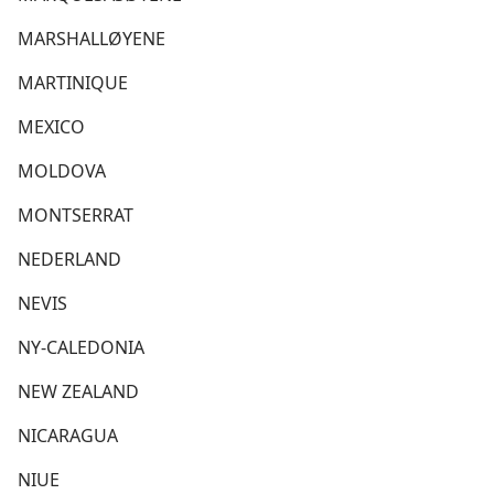
MARSHALLØYENE
MARTINIQUE
MEXICO
MOLDOVA
MONTSERRAT
NEDERLAND
NEVIS
NY-CALEDONIA
NEW ZEALAND
NICARAGUA
NIUE