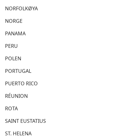
NORFOLKØYA
NORGE
PANAMA
PERU
POLEN
PORTUGAL
PUERTO RICO
RÉUNION
ROTA
SAINT EUSTATIUS
ST. HELENA