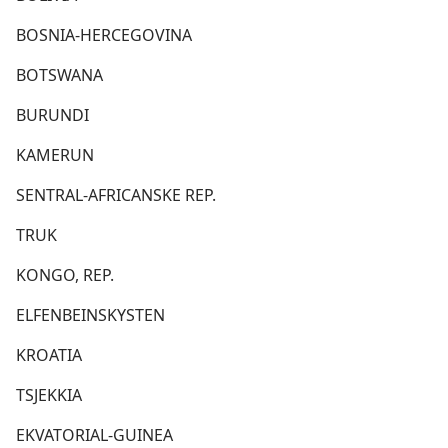
BOSNIA-HERCEGOVINA
BOTSWANA
BURUNDI
KAMERUN
SENTRAL-AFRICANSKE REP.
TRUK
KONGO, REP.
ELFENBEINSKYSTEN
KROATIA
TSJEKKIA
EKVATORIAL-GUINEA