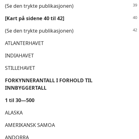
(Se den trykte publikasjonen)
[Kart på sidene 40 til 42]
(Se den trykte publikasjonen)
ATLANTERHAVET
INDIAHAVET
STILLEHAVET
FORKYNNERANTALL I FORHOLD TIL
INNBYGGERTALL
1 til 30—500
ALASKA
AMERIKANSK SAMOA
ANDORRA