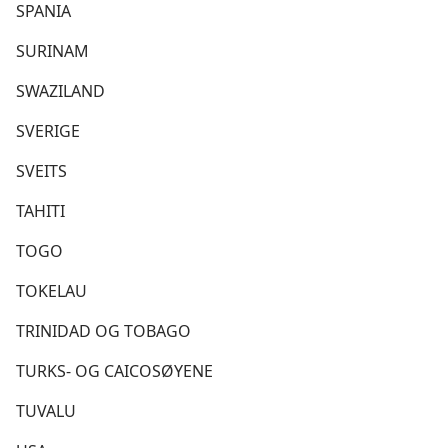
SPANIA
SURINAM
SWAZILAND
SVERIGE
SVEITS
TAHITI
TOGO
TOKELAU
TRINIDAD OG TOBAGO
TURKS- OG CAICOSØYENE
TUVALU