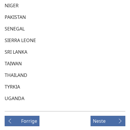
NIGER
PAKISTAN
SENEGAL
SIERRA LEONE
SRI LANKA
TAIWAN
THAILAND
TYRKIA
UGANDA
Forrige
Neste