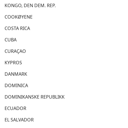
KONGO, DEN DEM. REP.
COOKØYENE
COSTA RICA
CUBA
CURAÇAO
KYPROS
DANMARK
DOMINICA
DOMINIKANSKE REPUBLIKK
ECUADOR
EL SALVADOR