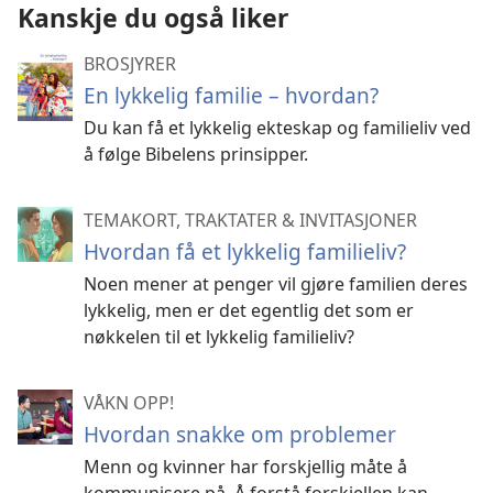
Kanskje du også liker
BROSJYRER
En lykkelig familie – hvordan?
Du kan få et lykkelig ekteskap og familieliv ved
å følge Bibelens prinsipper.
TEMAKORT, TRAKTATER & INVITASJONER
Hvordan få et lykkelig familieliv?
Noen mener at penger vil gjøre familien deres
lykkelig, men er det egentlig det som er
nøkkelen til et lykkelig familieliv?
VÅKN OPP!
Hvordan snakke om problemer
Menn og kvinner har forskjellig måte å