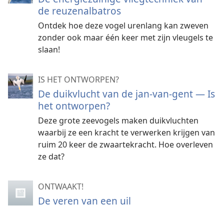
de reuzenalbatros
Ontdek hoe deze vogel urenlang kan zweven
zonder ook maar één keer met zijn vleugels te
slaan!
IS HET ONTWORPEN?
De duikvlucht van de jan-van-gent — Is
het ontworpen?
Deze grote zeevogels maken duikvluchten
waarbij ze een kracht te verwerken krijgen van
ruim 20 keer de zwaartekracht. Hoe overleven
ze dat?
ONTWAAKT!
De veren van een uil