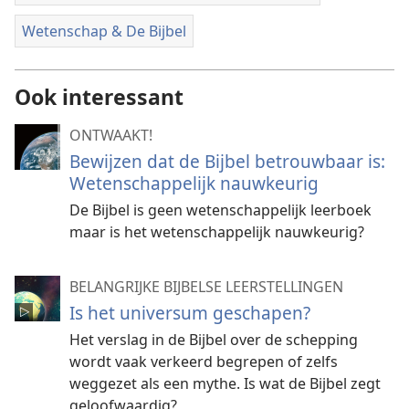
Wetenschap & De Bijbel
Ook interessant
ONTWAAKT!
Bewijzen dat de Bijbel betrouwbaar is:
Wetenschappelijk nauwkeurig
De Bijbel is geen wetenschappelijk leerboek
maar is het wetenschappelijk nauwkeurig?
BELANGRIJKE BIJBELSE LEERSTELLINGEN
Is het universum geschapen?
Het verslag in de Bijbel over de schepping
wordt vaak verkeerd begrepen of zelfs
weggezet als een mythe. Is wat de Bijbel zegt
geloofwaardig?