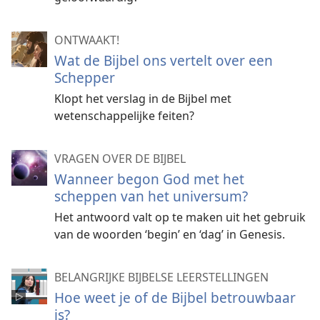
ONTWAAKT!
Wat de Bijbel ons vertelt over een
Schepper
Klopt het verslag in de Bijbel met
wetenschappelijke feiten?
VRAGEN OVER DE BIJBEL
Wanneer begon God met het
scheppen van het universum?
Het antwoord valt op te maken uit het gebruik
van de woorden ‘begin’ en ‘dag’ in Genesis.
BELANGRIJKE BIJBELSE LEERSTELLINGEN
Hoe weet je of de Bijbel betrouwbaar
is?