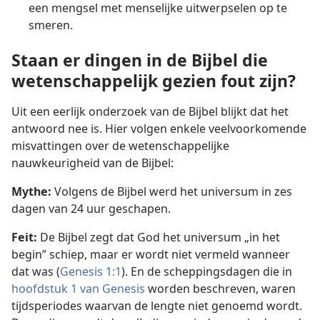
een mengsel met menselijke uitwerpselen op te
smeren.
Staan er dingen in de Bijbel die
wetenschappelijk gezien fout zijn?
Uit een eerlijk onderzoek van de Bijbel blijkt dat het
antwoord nee is. Hier volgen enkele veelvoorkomende
misvattingen over de wetenschappelijke
nauwkeurigheid van de Bijbel:
Mythe:
Volgens de Bijbel werd het universum in zes
dagen van 24 uur geschapen.
Feit:
De Bijbel zegt dat God het universum „in het
begin” schiep, maar er wordt niet vermeld wanneer
dat was (
Genesis 1:1
). En de scheppingsdagen die in
hoofdstuk 1 van Genesis
worden beschreven, waren
tijdsperiodes waarvan de lengte niet genoemd wordt.