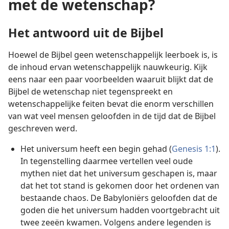
met de wetenschap?
Het antwoord uit de Bijbel
Hoewel de Bijbel geen wetenschappelijk leerboek is, is
de inhoud ervan wetenschappelijk nauwkeurig. Kijk
eens naar een paar voorbeelden waaruit blijkt dat de
Bijbel de wetenschap niet tegenspreekt en
wetenschappelijke feiten bevat die enorm verschillen
van wat veel mensen geloofden in de tijd dat de Bijbel
geschreven werd.
Het universum heeft een begin gehad (
Genesis 1:1
).
In tegenstelling daarmee vertellen veel oude
mythen niet dat het universum geschapen is, maar
dat het tot stand is gekomen door het ordenen van
bestaande chaos. De Babyloniërs geloofden dat de
goden die het universum hadden voortgebracht uit
twee zeeën kwamen. Volgens andere legenden is