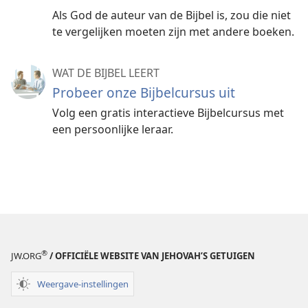
Als God de auteur van de Bijbel is, zou die niet
te vergelijken moeten zijn met andere boeken.
WAT DE BIJBEL LEERT
Probeer onze Bijbelcursus uit
Volg een gratis interactieve Bijbelcursus met
een persoonlijke leraar.
®
JW.ORG
/ OFFICIËLE WEBSITE VAN JEHOVAH’S GETUIGEN
Weergave-instellingen